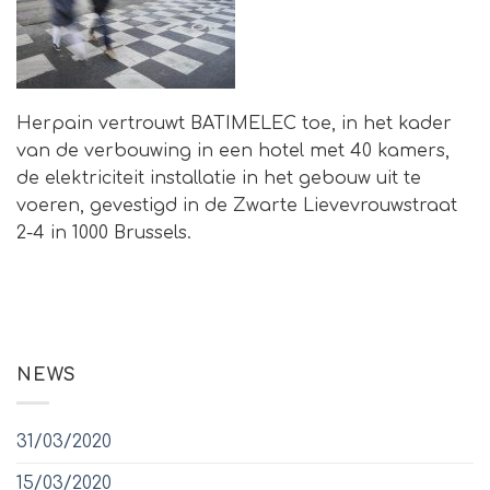
Herpain vertrouwt BATIMELEC toe, in het kader
van de verbouwing in een hotel met 40 kamers,
de elektriciteit installatie in het gebouw uit te
voeren, gevestigd in de Zwarte Lievevrouwstraat
2-4 in 1000 Brussels.
NEWS
31/03/2020
15/03/2020