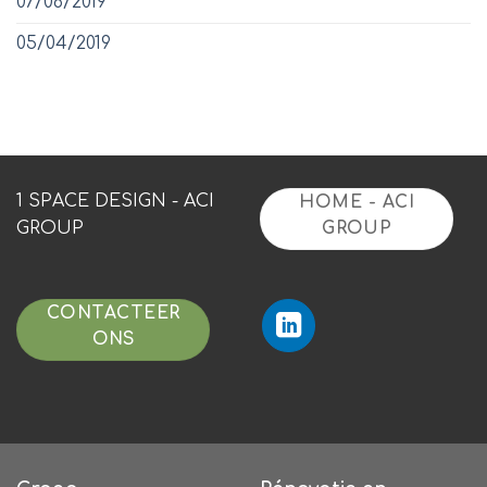
07/06/2019
05/04/2019
1 SPACE DESIGN - ACI
HOME - ACI
GROUP
GROUP
CONTACTEER
ONS