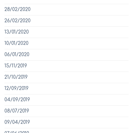
28/02/2020
26/02/2020
13/01/2020
10/01/2020
06/01/2020
15/11/2019
21/10/2019
12/09/2019
04/09/2019
08/07/2019
09/04/2019