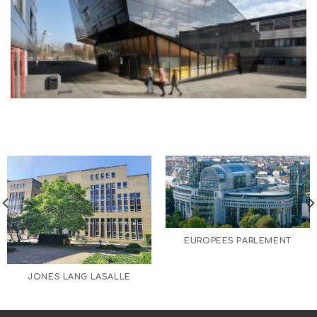
EUROPEES PARLEMENT
JONES LANG LASALLE