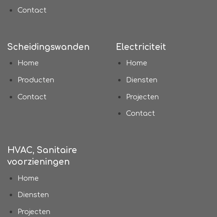
Contact
Scheidingswanden
Electriciteit
Home
Home
Producten
Diensten
Contact
Projecten
Contact
HVAC, Sanitaire
voorzieningen
Home
Diensten
Projecten