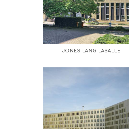
JONES LANG LASALLE