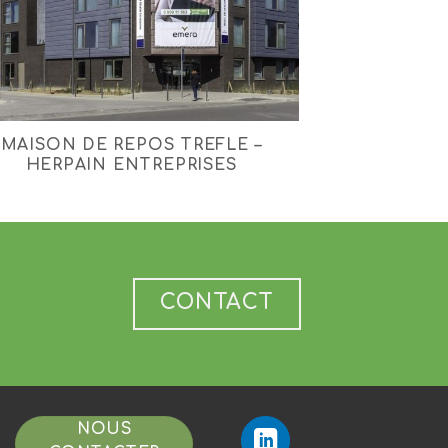
MAISON DE REPOS TREFLE –
HERPAIN ENTREPRISES
CONTACT
NOUS