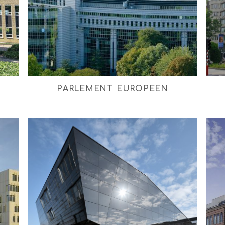
PARLEMENT EUROPEEN