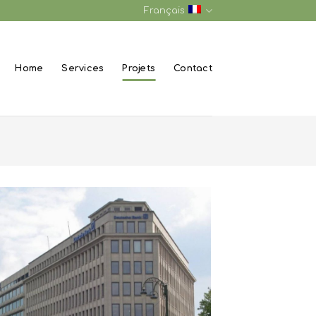
Français
Home
Services
Projets
Contact