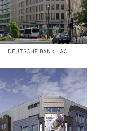
DEUTSCHE BANK – ACI