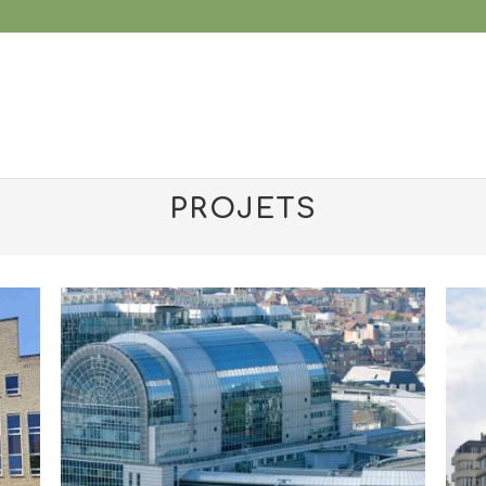
PROJETS