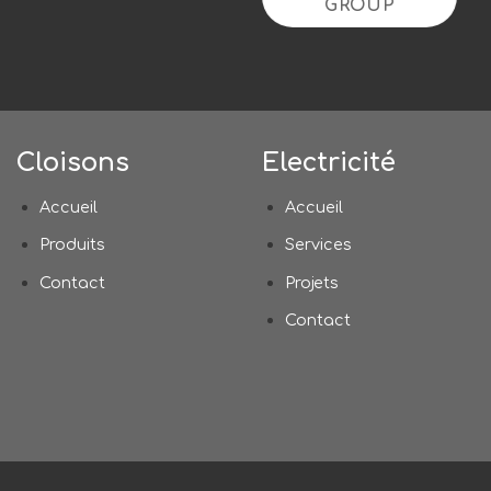
GROUP
Cloisons
Electricité
Accueil
Accueil
Produits
Services
Contact
Projets
Contact