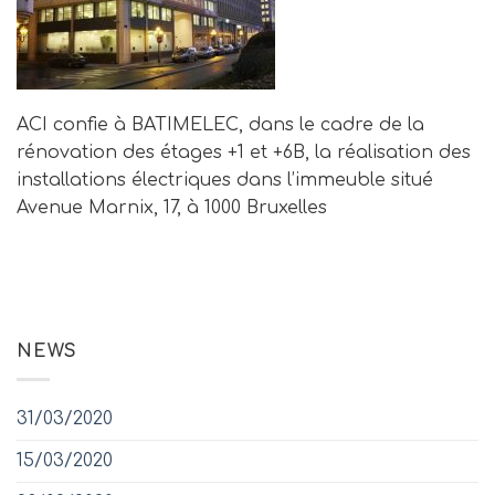
ACI confie à BATIMELEC, dans le cadre de la
rénovation des étages +1 et +6B, la réalisation des
installations électriques dans l’immeuble situé
Avenue Marnix, 17, à 1000 Bruxelles
NEWS
31/03/2020
15/03/2020