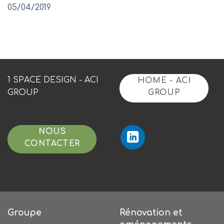
05/04/2019
1 SPACE DESIGN - ACI
HOME - ACI
GROUP
GROUP
NOUS
CONTACTER
Groupe
Rénovation et