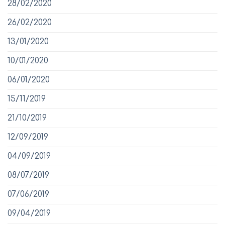
28/02/2020
26/02/2020
13/01/2020
10/01/2020
06/01/2020
15/11/2019
21/10/2019
12/09/2019
04/09/2019
08/07/2019
07/06/2019
09/04/2019