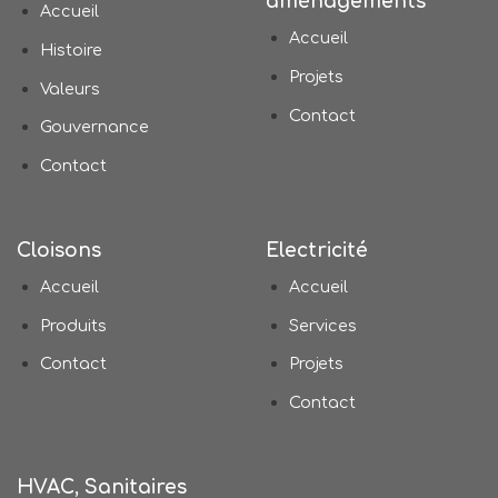
aménagements
Accueil
Accueil
Histoire
Projets
Valeurs
Contact
Gouvernance
Contact
Cloisons
Electricité
Accueil
Accueil
Produits
Services
Contact
Projets
Contact
HVAC, Sanitaires