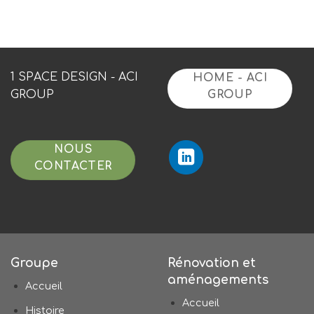
1 SPACE DESIGN - ACI
HOME - ACI
GROUP
GROUP
NOUS
CONTACTER
Groupe
Rénovation et
aménagements
Accueil
Accueil
Histoire