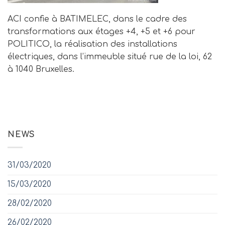
ACI confie à BATIMELEC, dans le cadre des
transformations aux étages +4, +5 et +6 pour
POLITICO, la réalisation des installations
électriques, dans l’immeuble situé rue de la loi, 62
à 1040 Bruxelles.
NEWS
31/03/2020
15/03/2020
28/02/2020
26/02/2020