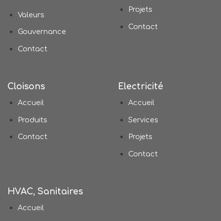
Projets
Valeurs
Contact
Gouvernance
Contact
Cloisons
Electricité
Accueil
Accueil
Produits
Services
Contact
Projets
Contact
HVAC, Sanitaires
Accueil