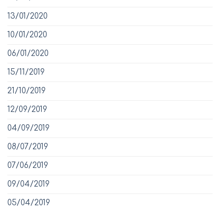
13/01/2020
10/01/2020
06/01/2020
15/11/2019
21/10/2019
12/09/2019
04/09/2019
08/07/2019
07/06/2019
09/04/2019
05/04/2019