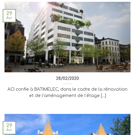
29
Avr
28/02/2020
ACI confie à BATIMELEC, dans le cadre de la rénovation
et de l’aménagement de l’étage [...]
29
Avr