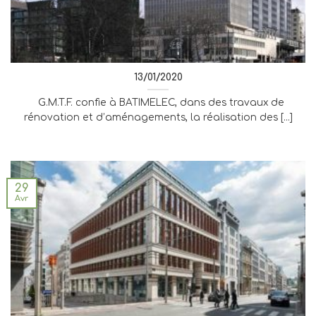
13/01/2020
G.M.T.F. confie à BATIMELEC, dans des travaux de
rénovation et d’aménagements, la réalisation des [...]
29
Avr