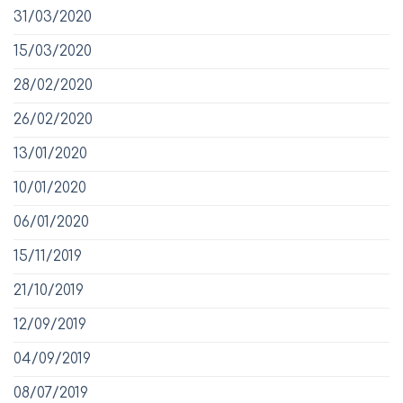
31/03/2020
15/03/2020
28/02/2020
26/02/2020
13/01/2020
10/01/2020
06/01/2020
15/11/2019
21/10/2019
12/09/2019
04/09/2019
08/07/2019