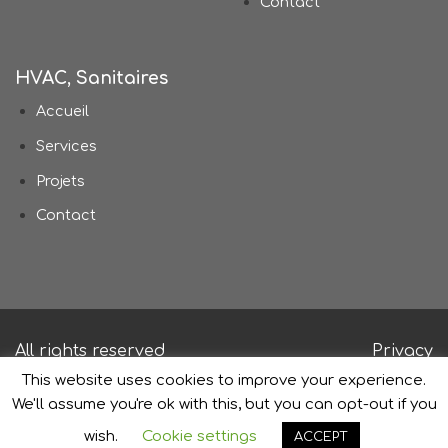
Contact
HVAC, Sanitaires
Accueil
Services
Projets
Contact
All rights reserved
Privacy
This website uses cookies to improve your experience.
We'll assume you're ok with this, but you can opt-out if you
wish.
Cookie settings
ACCEPT