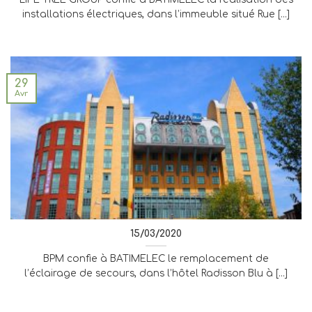
installations électriques, dans l’immeuble situé Rue [...]
29
Avr
15/03/2020
BPM confie à BATIMELEC le remplacement de
l’éclairage de secours, dans l’hôtel Radisson Blu à [...]