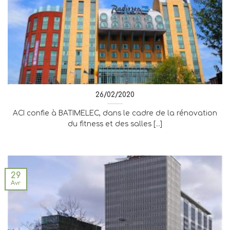
26/02/2020
ACI confie à BATIMELEC, dans le cadre de la rénovation
du fitness et des salles [...]
29
Avr