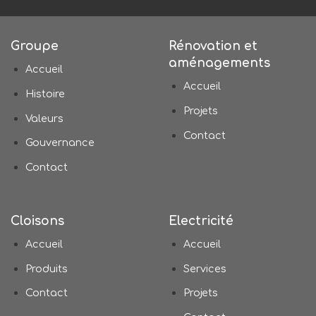
Groupe
Rénovation et
aménagements
Accueil
Accueil
Histoire
Projets
Valeurs
Contact
Gouvernance
Contact
Cloisons
Electricité
Accueil
Accueil
Produits
Services
Contact
Projets