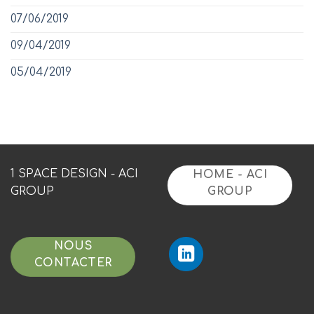
07/06/2019
09/04/2019
05/04/2019
1 SPACE DESIGN - ACI
HOME - ACI
GROUP
GROUP
NOUS
CONTACTER