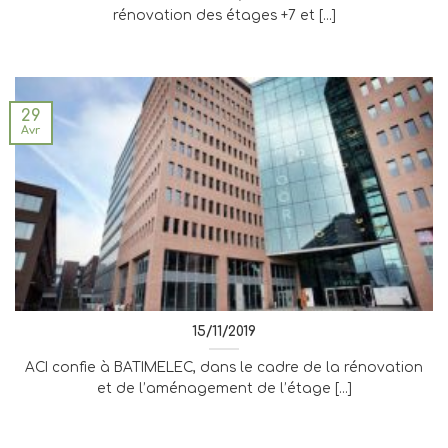
rénovation des étages +7 et [...]
29
Avr
15/11/2019
ACI confie à BATIMELEC, dans le cadre de la rénovation
et de l’aménagement de l’étage [...]